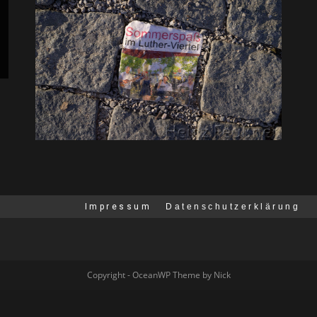
Impressum
Datenschutzerklärung
Copyright - OceanWP Theme by Nick