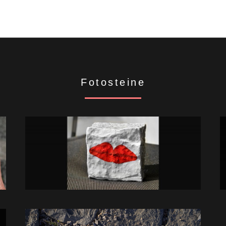
Fotosteine