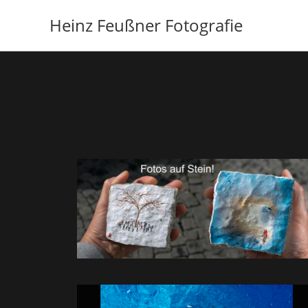
Heinz Feußner Fotografie