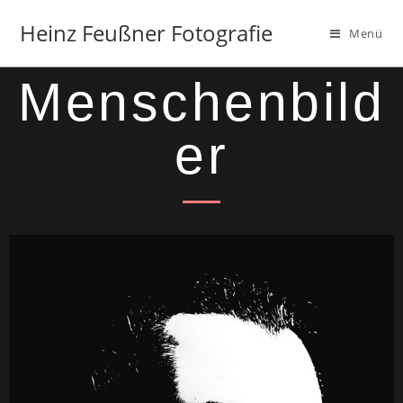
Heinz Feußner Fotografie
Menü
Menschenbild
er